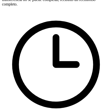
completo.