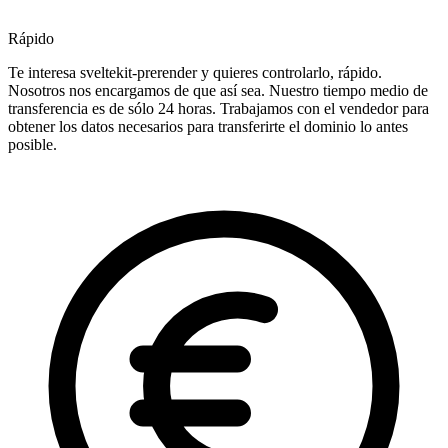
Rápido
Te interesa sveltekit-prerender y quieres controlarlo, rápido.
Nosotros nos encargamos de que así sea. Nuestro tiempo medio de
transferencia es de sólo 24 horas. Trabajamos con el vendedor para
obtener los datos necesarios para transferirte el dominio lo antes
posible.