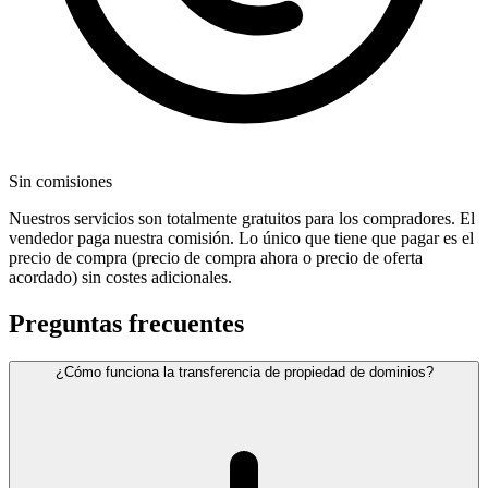
Sin comisiones
Nuestros servicios son totalmente gratuitos para los compradores. El
vendedor paga nuestra comisión. Lo único que tiene que pagar es el
precio de compra (precio de compra ahora o precio de oferta
acordado) sin costes adicionales.
Preguntas frecuentes
¿Cómo funciona la transferencia de propiedad de dominios?