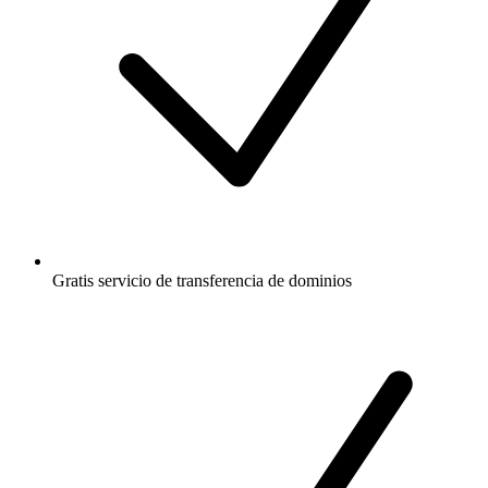
Gratis
servicio de transferencia de dominios