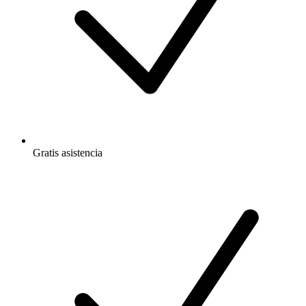
Gratis
asistencia