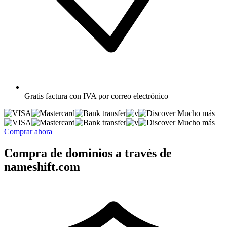
Gratis
factura con IVA por correo electrónico
Mucho más
Mucho más
Comprar ahora
Compra de dominios a través de
nameshift.com