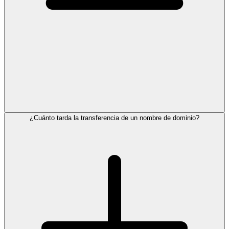
¿Cuánto tarda la transferencia de un nombre de dominio?