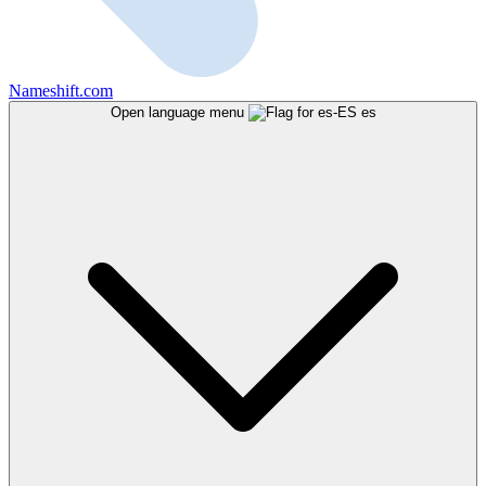
Nameshift.com
Open language menu
es