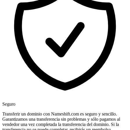
Seguro
Transferir un dominio con Nameshift.com es seguro y sencillo.
Garantizamos una transferencia sin problemas y sólo pagamos al
vendedor una vez completada la transferencia del dominio. Si la
transferencia no se puede completar, recibirás un reembolso