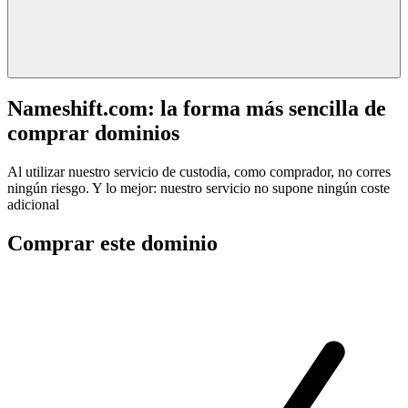
Nameshift.com: la forma más sencilla de
comprar dominios
Al utilizar nuestro servicio de custodia, como comprador, no corres
ningún riesgo. Y lo mejor: nuestro servicio no supone ningún coste
adicional
Comprar este dominio