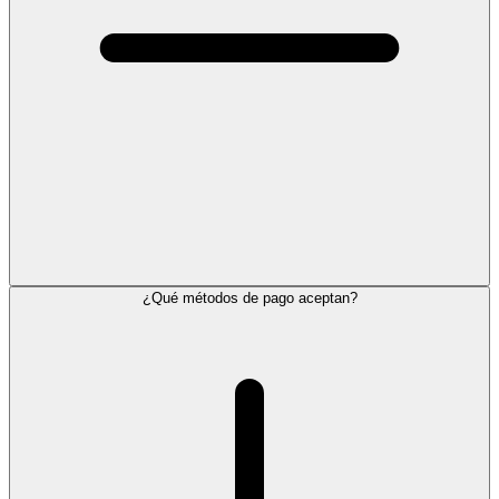
¿Qué métodos de pago aceptan?