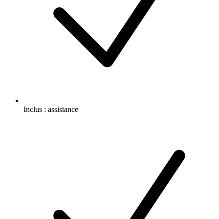
Inclus :
assistance