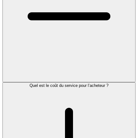
Quel est le coût du service pour l’acheteur ?