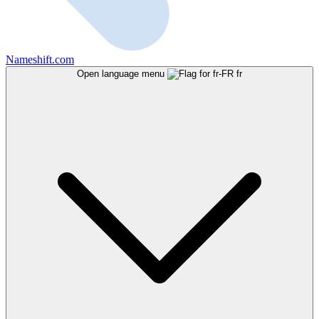
Nameshift.com
Open language menu
fr