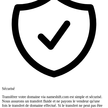
Sécurisé
Transférer votre domaine via nameshift.com est simple et sécurisé.
Nous assurons un transfert fluide et ne payons le vendeur qu'une
fois le transfert de domaine effectué. Si le transfert ne peut pas être