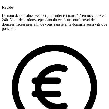
Rapide
Le nom de domaine sveltekit-prerender est transféré en moyenne en
24h. Nous dépendons cependant du vendeur pour l’envoi des
données nécessaires afin de vous transférer le domaine aussi vite que
possible.