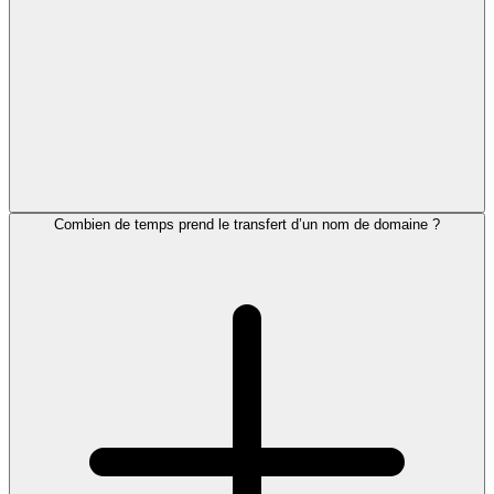
Combien de temps prend le transfert d’un nom de domaine ?