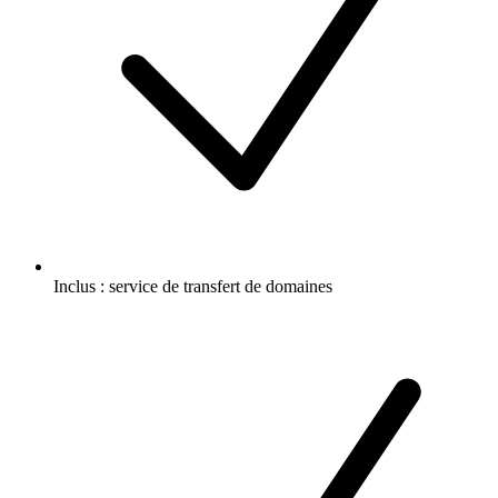
Inclus :
service de transfert de domaines