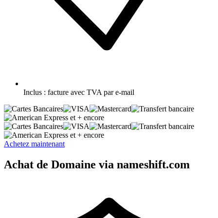
Inclus :
facture avec TVA par e-mail
et + encore
et + encore
Achetez maintenant
Achat de Domaine via nameshift.com