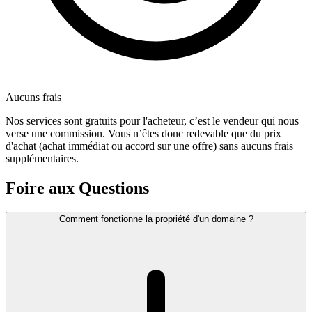
Aucuns frais
Nos services sont gratuits pour l'acheteur, c’est le vendeur qui nous
verse une commission. Vous n’êtes donc redevable que du prix
d'achat (achat immédiat ou accord sur une offre) sans aucuns frais
supplémentaires.
Foire aux Questions
Comment fonctionne la propriété d'un domaine ?