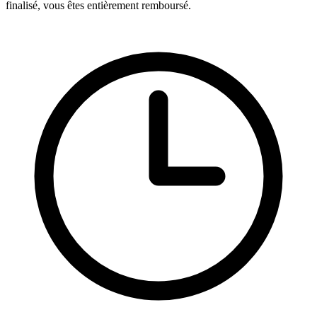
finalisé, vous êtes entièrement remboursé.