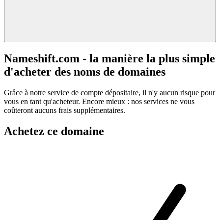
Nameshift.com - la manière la plus simple
d'acheter des noms de domaines
Grâce à notre service de compte dépositaire, il n'y aucun risque pour
vous en tant qu'acheteur. Encore mieux : nos services ne vous
coûteront aucuns frais supplémentaires.
Achetez ce domaine