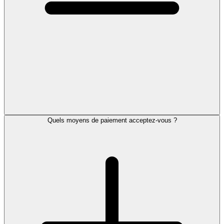
Quels moyens de paiement acceptez-vous ?