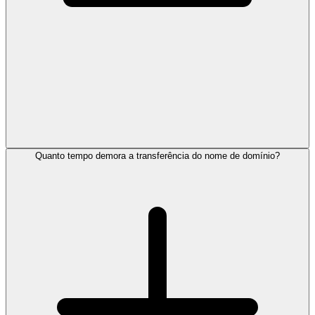
Quanto tempo demora a transferência do nome de domínio?