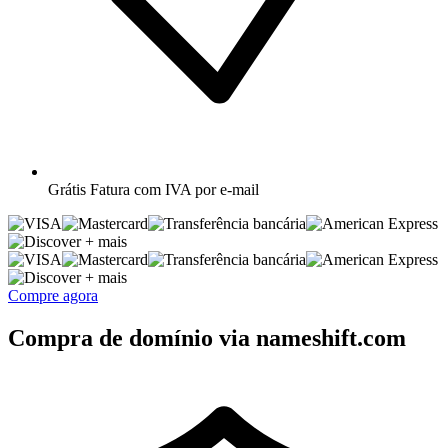
Grátis
Fatura com IVA por e-mail
+ mais
+ mais
Compre agora
Compra de domínio via nameshift.com