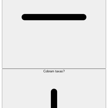
Cobram taxas?