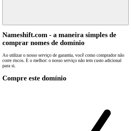
Nameshift.com - a maneira simples de
comprar nomes de domínio
Ao utilizar o nosso serviço de garantia, você como comprador não
corre riscos. E o melhor: o nosso serviço não tem custo adicional
para si.
Compre este domínio