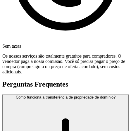
Sem taxas
Os nossos serviços são totalmente gratuitos para compradores. O
vendedor paga a nossa comissão. Você só precisa pagar o preço de
compra (compre agora ou preço de oferta acordado), sem custos
adicionais.
Perguntas Frequentes
Como funciona a transferência de propriedade de domínio?