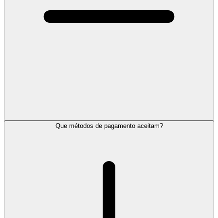
Que métodos de pagamento aceitam?