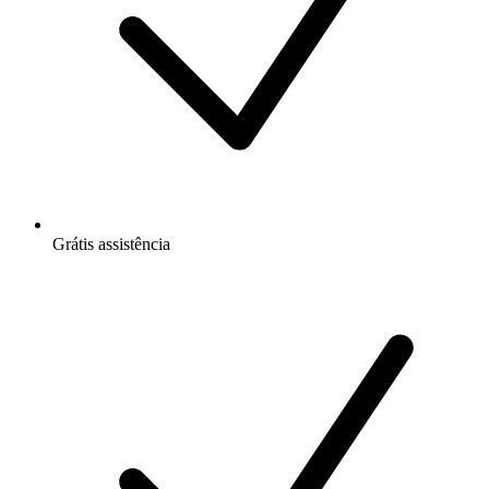
Grátis
assistência