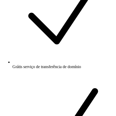
Grátis
serviço de transferência de domínio