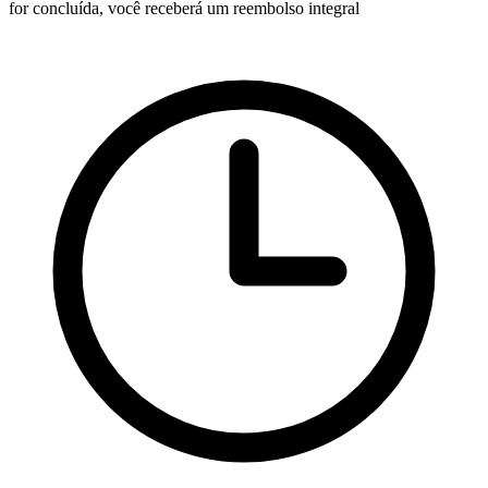
for concluída, você receberá um reembolso integral