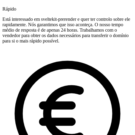
Rápido
Está interessado em sveltekit-prerender e quer ter controlo sobre ele
rapidamente. Nós garantimos que isso aconteça. O nosso tempo
médio de resposta é de apenas 24 horas. Trabalhamos com o
vendedor para obter os dados necessários para transferir o domínio
para si o mais rápido possível.