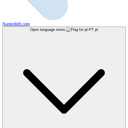
Nameshift.com
Open language menu
pt