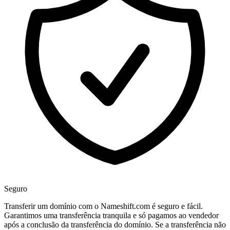
Seguro
Transferir um domínio com o Nameshift.com é seguro e fácil.
Garantimos uma transferência tranquila e só pagamos ao vendedor
após a conclusão da transferência do domínio. Se a transferência não